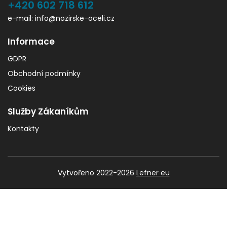
+420 602 718 612
e-mail: info@nozirske-oceli.cz
Informace
GDPR
Obchodní podmínky
Cookies
Služby Zákaníkům
Kontakty
Vytvořeno 2022-2026
Lefner eu