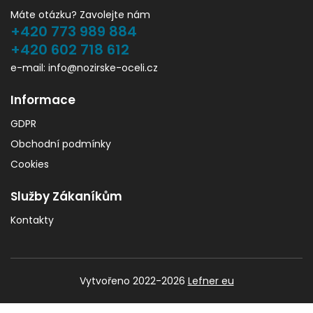
Máte otázku? Zavolejte nám
+420 773 989 884
+420 602 718 612
e-mail: info@nozirske-oceli.cz
Informace
GDPR
Obchodní podmínky
Cookies
Služby Zákaníkům
Kontakty
Vytvořeno 2022-2026
Lefner eu