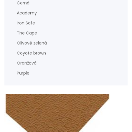
Černá
Academy
Iron Safe
The Cape
Olivově zelená
Coyote brown
Oranžová
Purple