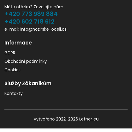
Máte otázku? Zavolejte nám
+420 773 989 884
+420 602 718 612
e-mail: info@nozirske-oceli.cz
Informace
GDPR
Obchodní podmínky
Cookies
Služby Zákaníkům
Kontakty
Vytvořeno 2022-2026
Lefner eu