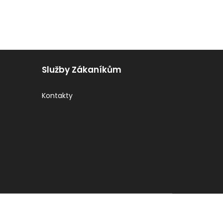
Služby Zákaníkům
Kontakty