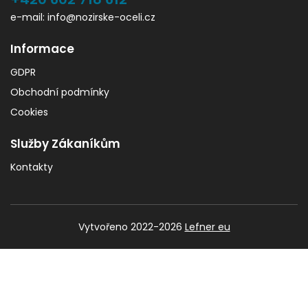
e-mail: info@nozirske-oceli.cz
Informace
GDPR
Obchodní podmínky
Cookies
Služby Zákaníkům
Kontakty
Vytvořeno 2022-2026
Lefner eu