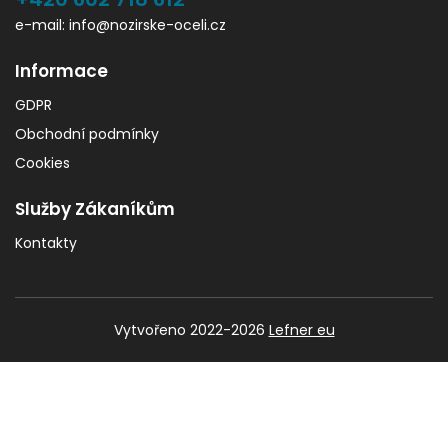
e-mail: info@nozirske-oceli.cz
Informace
GDPR
Obchodní podmínky
Cookies
Služby Zákaníkům
Kontakty
Vytvořeno 2022-2026
Lefner eu