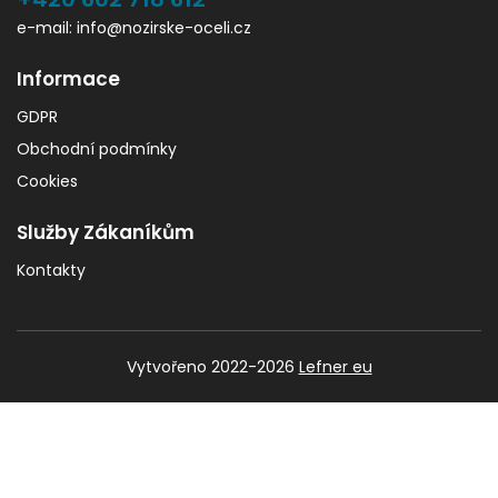
e-mail: info@nozirske-oceli.cz
Informace
GDPR
Obchodní podmínky
Cookies
Služby Zákaníkům
Kontakty
Vytvořeno 2022-2026
Lefner eu