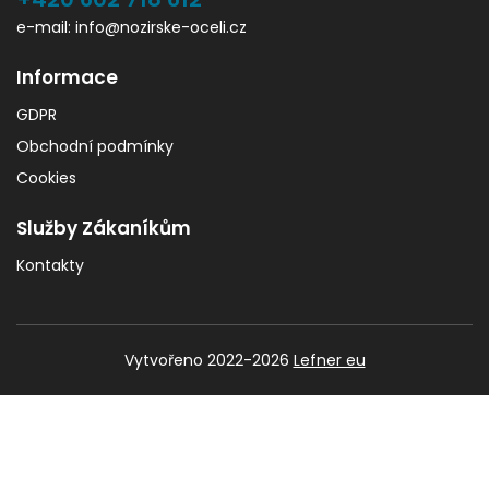
e-mail: info@nozirske-oceli.cz
Informace
GDPR
Obchodní podmínky
Cookies
Služby Zákaníkům
Kontakty
Vytvořeno 2022-2026
Lefner eu