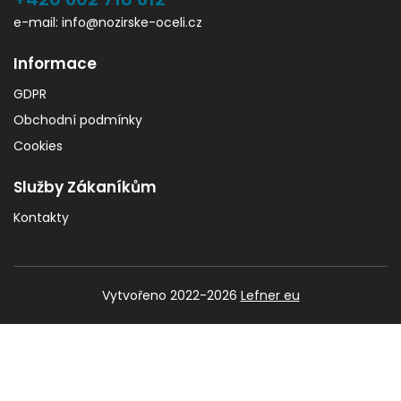
e-mail: info@nozirske-oceli.cz
Informace
GDPR
Obchodní podmínky
Cookies
Služby Zákaníkům
Kontakty
Vytvořeno 2022-2026
Lefner eu