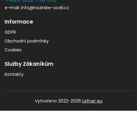
e-mail: info@nozirske-oceli.cz
Informace
GDPR
Obchodní podmínky
Cookies
Služby Zákaníkům
Kontakty
Vytvořeno 2022-2026
Lefner eu