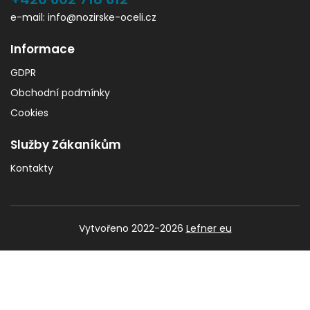
e-mail: info@nozirske-oceli.cz
Informace
GDPR
Obchodní podmínky
Cookies
Služby Zákaníkům
Kontakty
Vytvořeno 2022-2026
Lefner eu