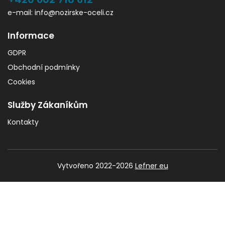
e-mail: info@nozirske-oceli.cz
Informace
GDPR
Obchodní podmínky
Cookies
Služby Zákaníkům
Kontakty
Vytvořeno 2022-2026
Lefner eu